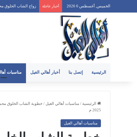
الخميس, أغسطس 6 2026
زواج الشاب الخلوق عبدالله
أخبار عاجلة
الرئيسية
إتصل بنا
أخبار أهالي الغيل
مناسبات أهال
الرئيسية
/
مناسبات أهالي الغيل
/
2025 م
مناسبات أهالي الغيل