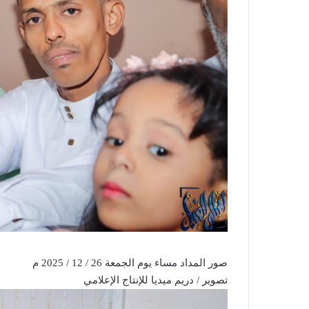
صور المداد مساء يوم الجمعة 26 / 12 / 2025 م
تصوير / دريم ميديا للإنتاج الإعلامي