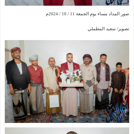
صور المداد مساء يوم الجمعة 11 / 10 / 2024م
تصوير/ سعيد المطملي