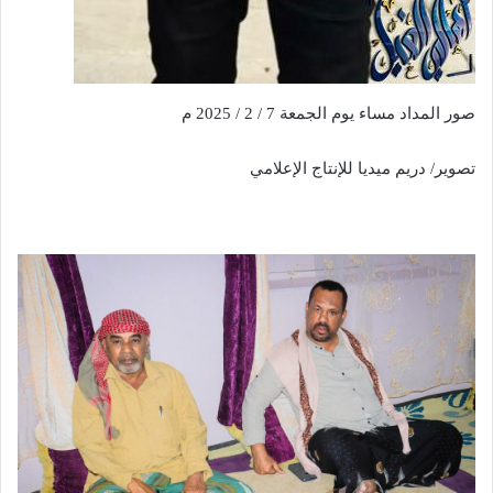
صور المداد مساء يوم الجمعة 7 / 2 / 2025 م
تصوير/ دريم ميديا للإنتاج الإعلامي