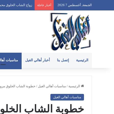
الجمعة, أغسطس 7 2026
زواج الشاب الخلوق عبدالله 
أخبار عاجلة
الرئيسية
إتصل بنا
أخبار أهالي الغيل
مناسبات أهال
الرئيسية
/
مناسبات أهالي الغيل
/
خطوبة الشاب الخلوق مروان صال
مناسبات أهالي الغيل
خطوبة الشاب الخلو