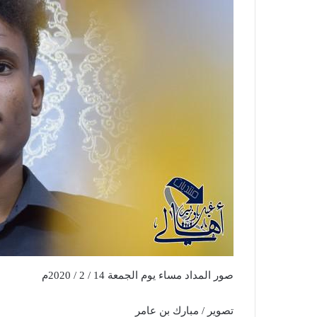
صور المداد مساء يوم الجمعة 14 / 2 / 2020م
تصوير / مبارك بن عامر