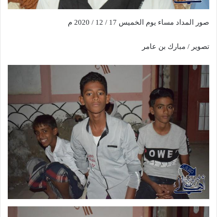
صور المداد مساء يوم الخميس 17 / 12 / 2020 م
تصوير / مبارك بن عامر