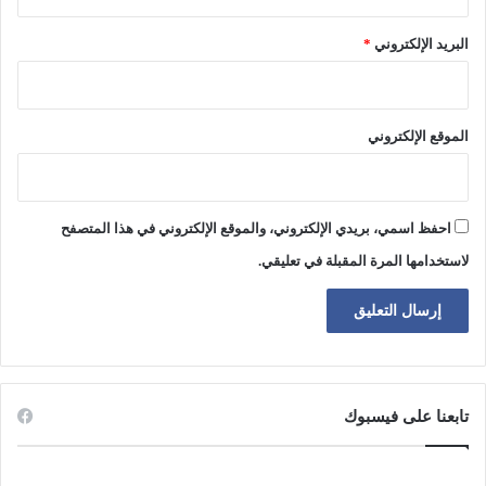
البريد الإلكتروني
*
الموقع الإلكتروني
احفظ اسمي، بريدي الإلكتروني، والموقع الإلكتروني في هذا المتصفح
لاستخدامها المرة المقبلة في تعليقي.
تابعنا على فيسبوك