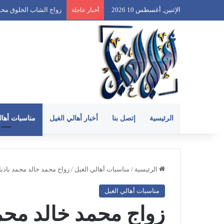
الإثنين, أغسطس 10 2026
زواج الشاب الخلوق عبدالله 
أخبار عاجلة
الرئيسية
إتصل بنا
أخبار أهالي الغيل
مناسبات أهال
الرئيسية
/
مناسبات أهالي الغيل
/
زواج محمد خالد محمد بادبا
مناسبات أهالي الغيل
زواج محمد خالد محمد