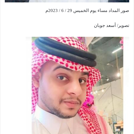
صور المداد مساء يوم الخميس 29 / 6 / 2023م
تصوير/ أسعد جوبان